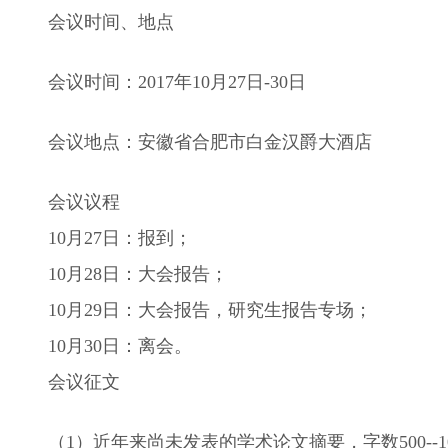
会议时间、地点
会议时间：2017年10月27日-30日
会议地点：安徽省合肥市白金汉爵大酒店
会议议程
10月27日：报到；
10月28日：大会报告；
10月29日：大会报告，研究生报告专场；
10月30日：离会。
会议征文
（1）近年来尚未发表的学术论文摘要，字数500--1