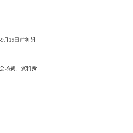
9月15日前将附
、会场费、资料费