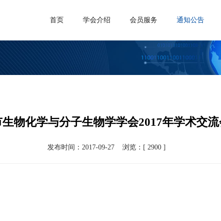
首页
学会介绍
会员服务
通知公告
生物化学与分子生物学学会2017年学术交
发布时间：2017-09-27
浏览：[ 2900 ]