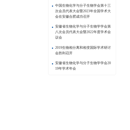
中国生物化学与分子生物学会第十三
次会员代表大会暨2023年全国学术大
会在安徽合肥成功召开
安徽省生物化学与分子生物学学会第
八次会员代表大会暨2022年度学术会
议会
2019生物相分离和相变国际学术研讨
会胜利召开
安徽省生物化学与分子生物学学会20
19年学术年会