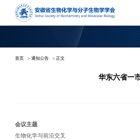
首页
通知公告
正文
华东六省一市
会议主题
生物化学与前沿交叉