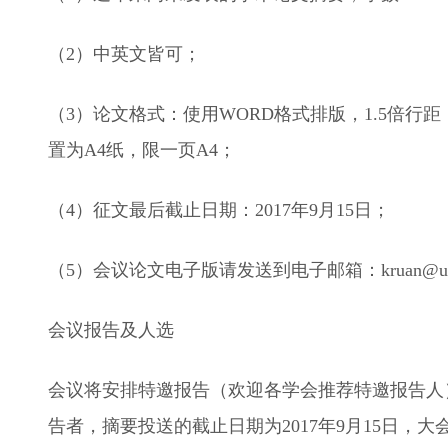
（2）中英文皆可；
（3）论文格式：使用WORD格式排版，1.5倍行距，
置为A4纸，限一页A4；
（4）征文最后截止日期：2017年9月15日；
（5）会议论文电子版请发送到电子邮箱：kruan@ustc.edu
会议报告及人选
会议将安排特邀报告（欢迎各学会推荐特邀报告人
告者，摘要投送的截止日期为2017年9月15日