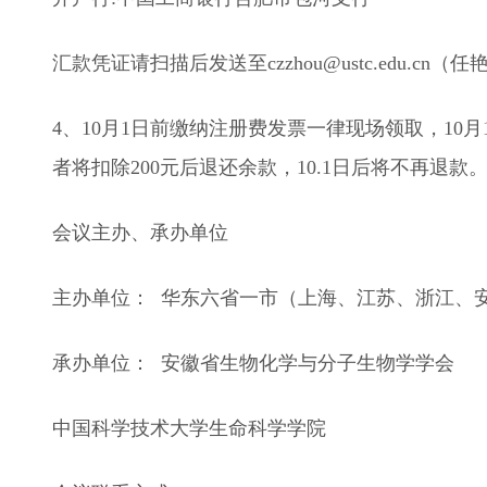
汇款凭证请扫描后发送至czzhou@ustc.edu.cn（
4、10月1日前缴纳注册费发票一律现场领取，10
者将扣除200元后退还余款，10.1日后将不再退款
会议主办、承办单位
主办单位： 华东六省一市（上海、江苏、浙江、
承办单位： 安徽省生物化学与分子生物学学会
中国科学技术大学生命科学学院