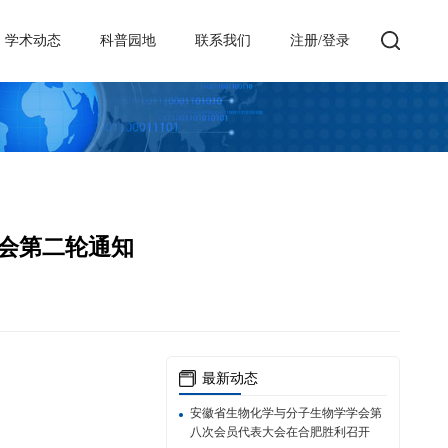
学术动态
科普园地
联系我们
注册/登录
流会第二轮通知
最新动态
安徽省生物化学与分子生物学学会第
八次会员代表大会在合肥胜利召开