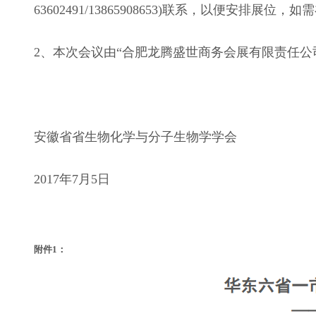
63602491/13865908653)联系，以便安排展位
2、本次会议由“合肥龙腾盛世商务会展有限责任公
安徽省省生物化学与分子生物学学会
2017年7月5日
附件1：