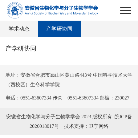
学术动态
产学研协同
产学研协同
地址：安徽省合肥市蜀山区黄山路443号 中国科学技术大学
（西校区）生命科学学院
电话：0551-63607334 传真：0551-63607334 邮编：230027
安徽省生物化学与分子生物学学会 2023 版权所有
皖ICP备
2026018017号
技术支持：卫宁网络